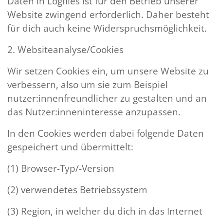
Daten in Logfiles ist für den Betrieb unserer
Website zwingend erforderlich. Daher besteht
für dich auch keine Widerspruchsmöglichkeit.
2. Websiteanalyse/Cookies
Wir setzen Cookies ein, um unsere Website zu
verbessern, also um sie zum Beispiel
nutzer:innenfreundlicher zu gestalten und an
das Nutzer:inneninteresse anzupassen.
In den Cookies werden dabei folgende Daten
gespeichert und übermittelt:
(1) Browser-Typ/-Version
(2) verwendetes Betriebssystem
(3) Region, in welcher du dich in das Internet