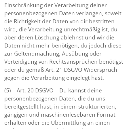
Einschränkung der Verarbeitung deiner
personenbezogenen Daten verlangen, soweit
die Richtigkeit der Daten von dir bestritten
wird, die Verarbeitung unrechtmäßig ist, du
aber deren Löschung ablehnst und wir die
Daten nicht mehr benötigen, du jedoch diese
zur Geltendmachung, Ausübung oder
Verteidigung von Rechtsansprüchen benötigst
oder du gemäß Art. 21 DSGVO Widerspruch
gegen die Verarbeitung eingelegt hast.
(5) Art. 20 DSGVO – Du kannst deine
personenbezogenen Daten, die du uns
bereitgestellt hast, in einem strukturierten,
gängigen und maschinenlesebaren Format
erhalten oder die Übermittlung an einen