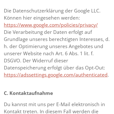
Die Datenschutzerklärung der Google LLC.
Können hier eingesehen werden:
https://www.google.com/policies/privacy/
Die Verarbeitung der Daten erfolgt auf
Grundlage unseres berechtigten Interesses, d.
h. der Optimierung unseres Angebotes und
unserer Website nach Art. 6 Abs. 1 lit. f.
DSGVO. Der Widerruf dieser
Datenspeicherung erfolgt über das Opt-Out:
https://adssettings.google.com/authenticated
.
C. Kontaktaufnahme
Du kannst mit uns per E-Mail elektronisch in
Kontakt treten. In diesem Fall werden die