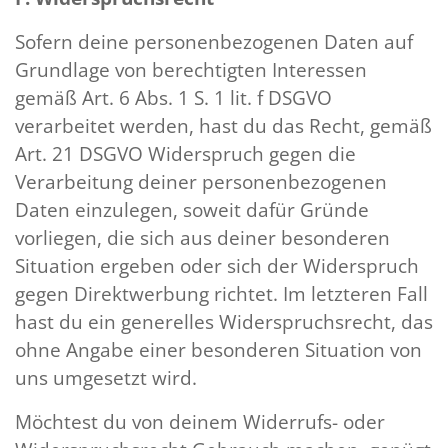
Sofern deine personenbezogenen Daten auf
Grundlage von berechtigten Interessen
gemäß Art. 6 Abs. 1 S. 1 lit. f DSGVO
verarbeitet werden, hast du das Recht, gemäß
Art. 21 DSGVO Widerspruch gegen die
Verarbeitung deiner personenbezogenen
Daten einzulegen, soweit dafür Gründe
vorliegen, die sich aus deiner besonderen
Situation ergeben oder sich der Widerspruch
gegen Direktwerbung richtet. Im letzteren Fall
hast du ein generelles Widerspruchsrecht, das
ohne Angabe einer besonderen Situation von
uns umgesetzt wird.
Möchtest du von deinem Widerrufs- oder