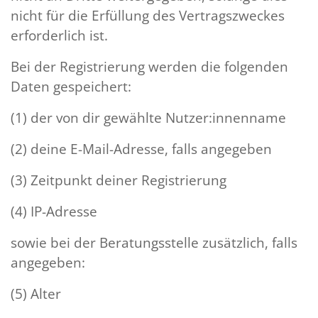
nicht für die Erfüllung des Vertragszweckes
erforderlich ist.
Bei der Registrierung werden die folgenden
Daten gespeichert:
(1) der von dir gewählte Nutzer:innenname
(2) deine E-Mail-Adresse, falls angegeben
(3) Zeitpunkt deiner Registrierung
(4) IP-Adresse
sowie bei der Beratungsstelle zusätzlich, falls
angegeben:
(5) Alter