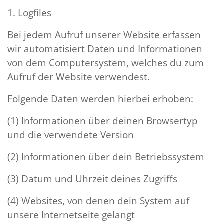
1. Logfiles
Bei jedem Aufruf unserer Website erfassen
wir automatisiert Daten und Informationen
von dem Computersystem, welches du zum
Aufruf der Website verwendest.
Folgende Daten werden hierbei erhoben:
(1) Informationen über deinen Browsertyp
und die verwendete Version
(2) Informationen über dein Betriebssystem
(3) Datum und Uhrzeit deines Zugriffs
(4) Websites, von denen dein System auf
unsere Internetseite gelangt