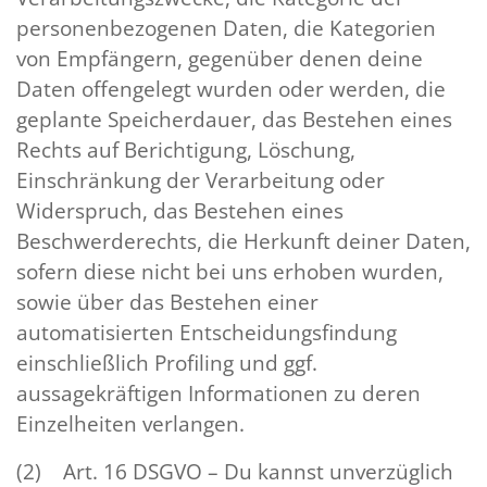
personenbezogenen Daten, die Kategorien
von Empfängern, gegenüber denen deine
Daten offengelegt wurden oder werden, die
geplante Speicherdauer, das Bestehen eines
Rechts auf Berichtigung, Löschung,
Einschränkung der Verarbeitung oder
Widerspruch, das Bestehen eines
Beschwerderechts, die Herkunft deiner Daten,
sofern diese nicht bei uns erhoben wurden,
sowie über das Bestehen einer
automatisierten Entscheidungsfindung
einschließlich Profiling und ggf.
aussagekräftigen Informationen zu deren
Einzelheiten verlangen.
(2) Art. 16 DSGVO – Du kannst unverzüglich