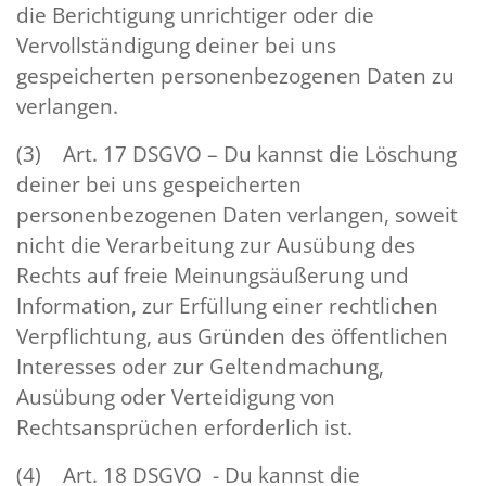
die Berichtigung unrichtiger oder die
Vervollständigung deiner bei uns
gespeicherten personenbezogenen Daten zu
verlangen.
(3) Art. 17 DSGVO – Du kannst die Löschung
deiner bei uns gespeicherten
personenbezogenen Daten verlangen, soweit
nicht die Verarbeitung zur Ausübung des
Rechts auf freie Meinungsäußerung und
Information, zur Erfüllung einer rechtlichen
Verpflichtung, aus Gründen des öffentlichen
Interesses oder zur Geltendmachung,
Ausübung oder Verteidigung von
Rechtsansprüchen erforderlich ist.
(4) Art. 18 DSGVO - Du kannst die