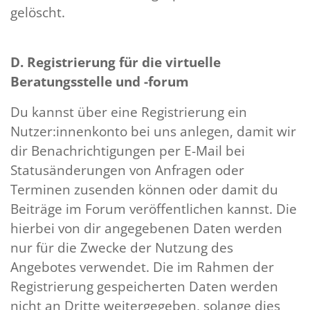
gelöscht.
D. Registrierung für die virtuelle
Beratungsstelle und -forum
Du kannst über eine Registrierung ein
Nutzer:innenkonto bei uns anlegen, damit wir
dir Benachrichtigungen per E-Mail bei
Statusänderungen von Anfragen oder
Terminen zusenden können oder damit du
Beiträge im Forum veröffentlichen kannst. Die
hierbei von dir angegebenen Daten werden
nur für die Zwecke der Nutzung des
Angebotes verwendet. Die im Rahmen der
Registrierung gespeicherten Daten werden
nicht an Dritte weitergegeben, solange dies