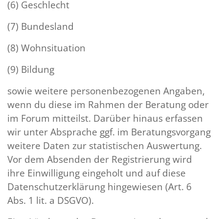
(6) Geschlecht
(7) Bundesland
(8) Wohnsituation
(9) Bildung
sowie weitere personenbezogenen Angaben,
wenn du diese im Rahmen der Beratung oder
im Forum mitteilst. Darüber hinaus erfassen
wir unter Absprache ggf. im Beratungsvorgang
weitere Daten zur statistischen Auswertung.
Vor dem Absenden der Registrierung wird
ihre Einwilligung eingeholt und auf diese
Datenschutzerklärung hingewiesen (Art. 6
Abs. 1 lit. a DSGVO).