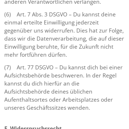
anderen Verantwortlichen verlangen.
(6) Art. 7 Abs. 3 DSGVO – Du kannst deine
einmal erteilte Einwilligung jederzeit
gegenüber uns widerrufen. Dies hat zur Folge,
dass wir die Datenverarbeitung, die auf dieser
Einwilligung beruhte, für die Zukunft nicht
mehr fortführen dürfen.
(7) Art. 77 DSGVO – Du kannst dich bei einer
Aufsichtsbehörde beschweren. In der Regel
kannst du dich hierfür an die
Aufsichtsbehörde deines üblichen
Aufenthaltsortes oder Arbeitsplatzes oder
unseres Geschäftssitzes wenden.
F. Widerspruchsrecht