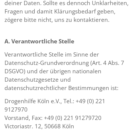
deiner Daten. Sollte es dennoch Unklarheiten,
Fragen und damit Klärungsbedarf geben,
zögere bitte nicht, uns zu kontaktieren.
A. Verantwortliche Stelle
Verantwortliche Stelle im Sinne der
Datenschutz-Grundverordnung (Art. 4 Abs. 7
DSGVO) und der übrigen nationalen
Datenschutzgesetze und
datenschutzrechtlicher Bestimmungen ist:
Drogenhilfe Köln e.V., Tel.: +49 (0) 221
9127970
Vorstand, Fax: +49 (0) 221 91279720
Victoriastr. 12, 50668 Köln