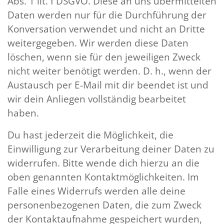
Abs. 1 lit. f DSGVO. Diese an uns übermittelten
Daten werden nur für die Durchführung der
Konversation verwendet und nicht an Dritte
weitergegeben. Wir werden diese Daten
löschen, wenn sie für den jeweiligen Zweck
nicht weiter benötigt werden. D. h., wenn der
Austausch per E-Mail mit dir beendet ist und
wir dein Anliegen vollständig bearbeitet
haben.
Du hast jederzeit die Möglichkeit, die
Einwilligung zur Verarbeitung deiner Daten zu
widerrufen. Bitte wende dich hierzu an die
oben genannten Kontaktmöglichkeiten. Im
Falle eines Widerrufs werden alle deine
personenbezogenen Daten, die zum Zweck
der Kontaktaufnahme gespeichert wurden,