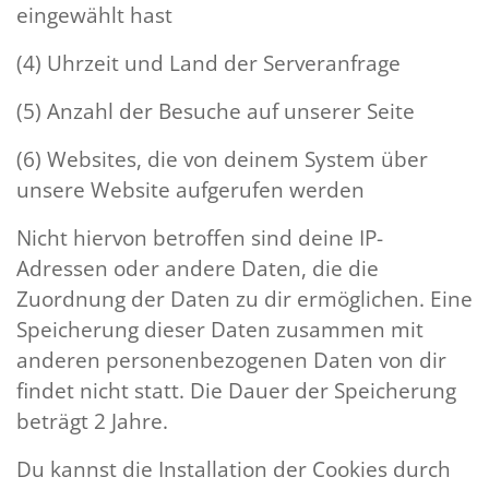
eingewählt hast
(4) Uhrzeit und Land der Serveranfrage
(5) Anzahl der Besuche auf unserer Seite
(6) Websites, die von deinem System über
unsere Website aufgerufen werden
Nicht hiervon betroffen sind deine IP-
Adressen oder andere Daten, die die
Zuordnung der Daten zu dir ermöglichen. Eine
Speicherung dieser Daten zusammen mit
anderen personenbezogenen Daten von dir
findet nicht statt. Die Dauer der Speicherung
beträgt 2 Jahre.
Du kannst die Installation der Cookies durch