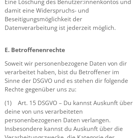
Eine Löschung des Benutzer:innenkontos und
damit eine Widerspruchs- und
Beseitigungsmöglichkeit der
Datenverarbeitung ist jederzeit möglich.
E. Betroffenenrechte
Soweit wir personenbezogene Daten von dir
verarbeitet haben, bist du Betroffener im
Sinne der DSGVO und es stehen dir folgende
Rechte gegenüber uns zu:
(1) Art. 15 DSGVO – Du kannst Auskunft über
deine von uns verarbeiteten
personenbezogenen Daten verlangen.
Insbesondere kannst du Auskunft über die
Verarbeitungszwecke, die Kategorie der