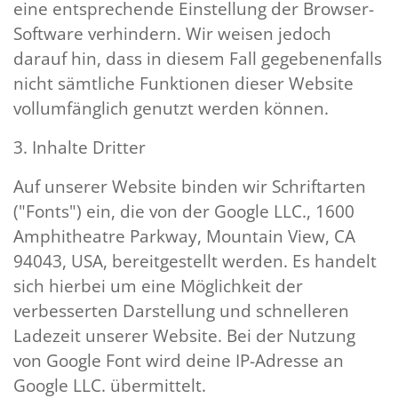
eine entsprechende Einstellung der Browser-
Software verhindern. Wir weisen jedoch
darauf hin, dass in diesem Fall gegebenenfalls
nicht sämtliche Funktionen dieser Website
vollumfänglich genutzt werden können.
3. Inhalte Dritter
Auf unserer Website binden wir Schriftarten
("Fonts") ein, die von der Google LLC., 1600
Amphitheatre Parkway, Mountain View, CA
94043, USA, bereitgestellt werden. Es handelt
sich hierbei um eine Möglichkeit der
verbesserten Darstellung und schnelleren
Ladezeit unserer Website. Bei der Nutzung
von Google Font wird deine IP-Adresse an
Google LLC. übermittelt.