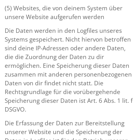
(5) Websites, die von deinem System über
unsere Website aufgerufen werden
Die Daten werden in den Logfiles unseres
Systems gespeichert. Nicht hiervon betroffen
sind deine IP-Adressen oder andere Daten,
die die Zuordnung der Daten zu dir
ermöglichen. Eine Speicherung dieser Daten
zusammen mit anderen personenbezogenen
Daten von dir findet nicht statt. Die
Rechtsgrundlage für die vorübergehende
Speicherung dieser Daten ist Art. 6 Abs. 1 lit. f
DSGVO.
Die Erfassung der Daten zur Bereitstellung
unserer Website und die Speicherung der