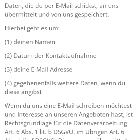
Daten, die du per E-Mail schickst, an uns
übermittelt und von uns gespeichert.
Hierbei geht es um:
(1) deinen Namen
(2) Datum der Kontaktaufnahme
(3) deine E-Mail-Adresse
(4) gegebenenfalls weitere Daten, wenn du
diese angibst
Wenn du uns eine E-Mail schreiben möchtest
und Interesse an unseren Angeboten hast, ist
Rechtsgrundlage für die Datenverarbeitung
Art. 6 Abs. 1 lit. b DSGVO, im Übrigen Art. 6