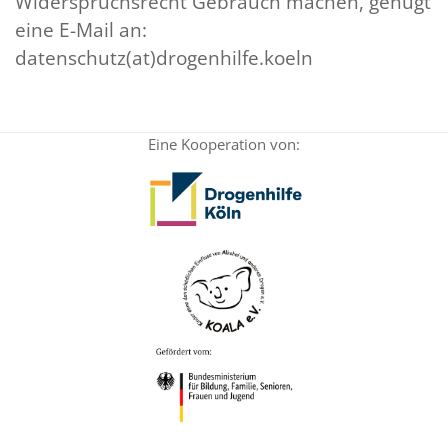
Widerspruchsrecht Gebrauch machen, genügt
eine E-Mail an:
datenschutz(at)drogenhilfe.koeln
Eine Kooperation von: