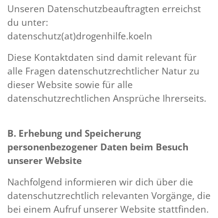
Unseren Datenschutzbeauftragten erreichst
du unter:
datenschutz(at)drogenhilfe.koeln
Diese Kontaktdaten sind damit relevant für
alle Fragen datenschutzrechtlicher Natur zu
dieser Website sowie für alle
datenschutzrechtlichen Ansprüche Ihrerseits.
B. Erhebung und Speicherung
personenbezogener Daten beim Besuch
unserer Website
Nachfolgend informieren wir dich über die
datenschutzrechtlich relevanten Vorgänge, die
bei einem Aufruf unserer Website stattfinden.